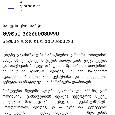
სამეცნიერო საბჭო
ცოტნე ჯავახიშვილი
სამეცნიერო ხელმძღვანელი
ცოტნე ჯავახიშვილმა სამეცნიერო კარიერა თბილისის
სახელმწიფო უნივერსიტეტის ბიოლოგიის ფაკულტეტის
დამთავრების შემდეგ თბილისის მცენარეთა ბიოქიმიის
ინსტიტუტში დაიწყო. შემდეგ კი მან საკავშირო
აკადემიის ბიოლოგიური ცენტრისა და მოლეკულური
გენეტიკის ინსტიტუტის ასპირანტურა დაამთავრა.
მომდევნო წლებში ცოტნე ჯავახიშვილი აშშ-ში, ჯერ
ოლიმპიის (ვაშინგტონის შტატი) “ევერგრინ სტეიტ
კოლეჯის” მოლეკულური გენეტიკის დეპარტამენტში
პროფესორად, შემდეგ კი — სკრიპსის კვლევების
ინსტიტუტის ექსპერიმენტული მედიცინის